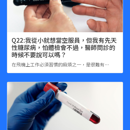
Q22:我從小就想當空服員，但我有先天
性糖尿病，怕體檢會不過，醫師問診的
時候不要說可以嗎？
在飛機上工作必須習慣的麻煩之一，是很難有…