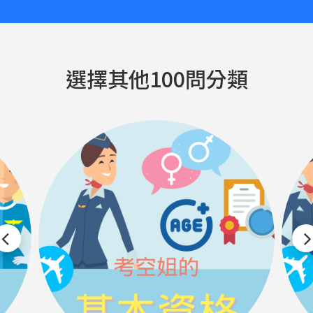
選擇其他100問分類