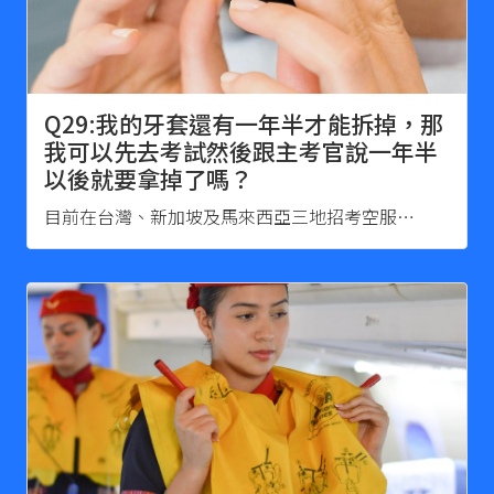
Q29:我的牙套還有一年半才能拆掉，那
我可以先去考試然後跟主考官說一年半
以後就要拿掉了嗎？
目前在台灣、新加坡及馬來西亞三地招考空服…