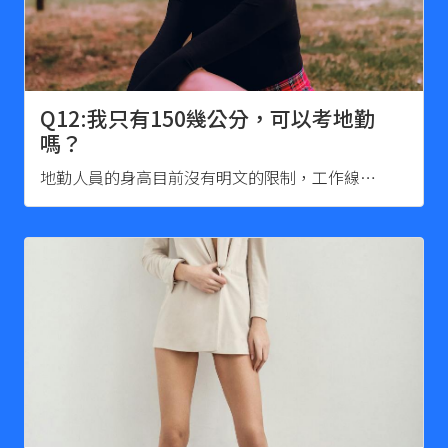
Q12:我只有150幾公分，可以考地勤
嗎？
地勤人員的身高目前沒有明文的限制，工作線…