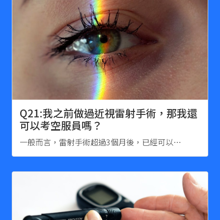
Q21:我之前做過近視雷射手術，那我還
可以考空服員嗎？
一般而言，雷射手術超過3個月後，已經可以…