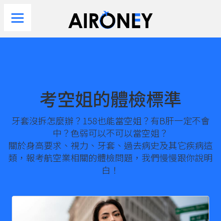
考空姐的體檢標準
牙套沒拆怎麼辦？158也能當空姐？有B肝一定不會
中？色弱可以不可以當空姐？
關於身高要求、視力、牙套、過去病史及其它疾病這
類，報考航空業相關的體檢問題，我們慢慢跟你說明
白！