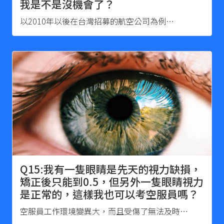
我是不是沒機會了？
以2010年以後在台灣招募的航空公司為例…
Q15:我有一隻眼睛是先天的視力缺損，
矯正後只能到0.5，但另外一隻眼睛視力
是正常的，這樣我也可以考空服員嗎？
空服員工作環境變異大，而且受傷了無法及時…