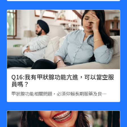
Q16:我有甲狀腺功能亢進，可以當空服
員嗎？
甲狀腺功能相關問題，必須仰賴長期服藥及良…