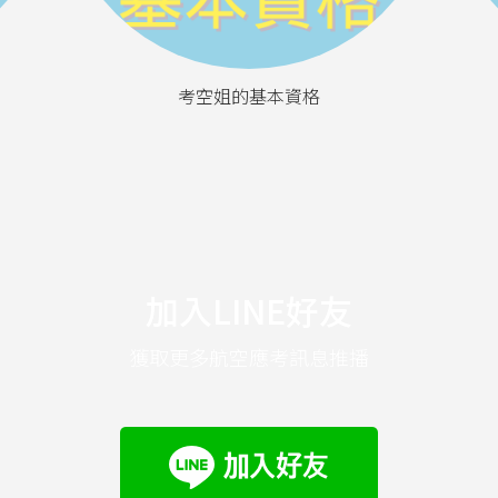
考空姐的基本資格
加入LINE好友
獲取更多航空應考訊息推播