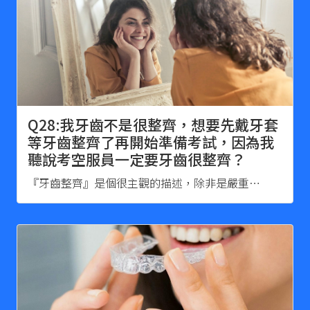
Q28:我牙齒不是很整齊，想要先戴牙套
等牙齒整齊了再開始準備考試，因為我
聽說考空服員一定要牙齒很整齊？
『牙齒整齊』是個很主觀的描述，除非是嚴重…