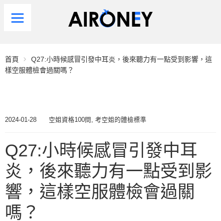
首頁
Q27:小時候感冒引發中耳炎，後來聽力有一點受到影響，這
樣空服體檢會過關嗎？
2024-01-28
空姐資格100問
,
考空姐的體檢標準
Q27:小時候感冒引發中耳
炎，後來聽力有一點受到影
響，這樣空服體檢會過關
嗎？