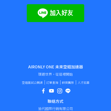
AIRONLY ONE 未來空姐加速器
環遊世界，從這裡開始
空姐面試公開課
訂單查詢
師資團隊
人才招募
聯絡方式
拾代國際行銷有限公司