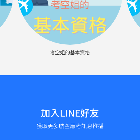
考空姐的基本資格
加入LINE好友
獲取更多航空應考訊息推播