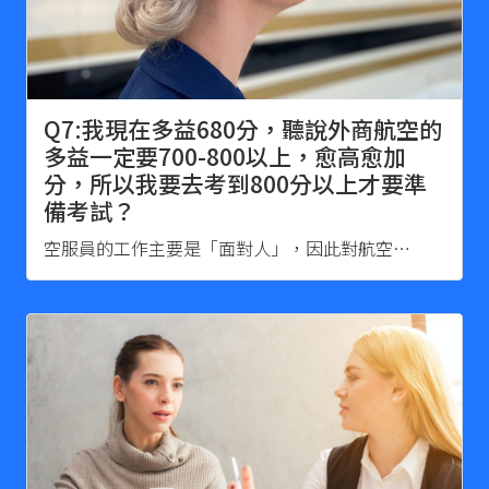
Q7:我現在多益680分，聽說外商航空的
多益一定要700-800以上，愈高愈加
分，所以我要去考到800分以上才要準
備考試？
空服員的工作主要是「面對人」，因此對航空…