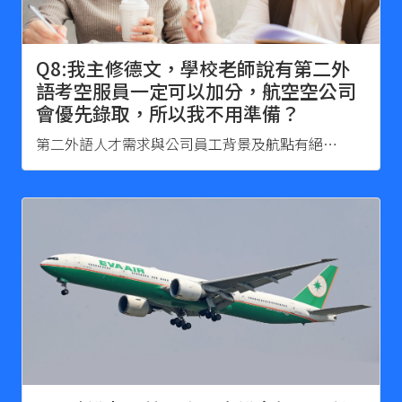
Q8:我主修德文，學校老師說有第二外
語考空服員一定可以加分，航空空公司
會優先錄取，所以我不用準備？
第二外語人才需求與公司員工背景及航點有絕…