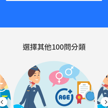
選擇其他100問分類