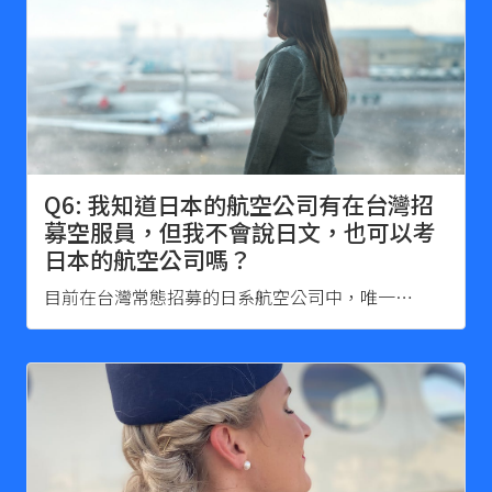
Q6: 我知道日本的航空公司有在台灣招
募空服員，但我不會說日文，也可以考
日本的航空公司嗎？
目前在台灣常態招募的日系航空公司中，唯一…