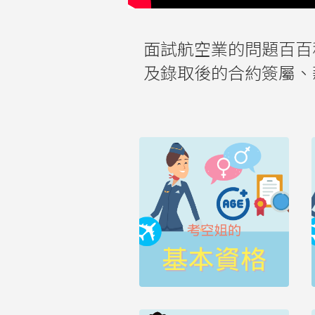
面試航空業的問題百百
及錄取後的合約簽屬、