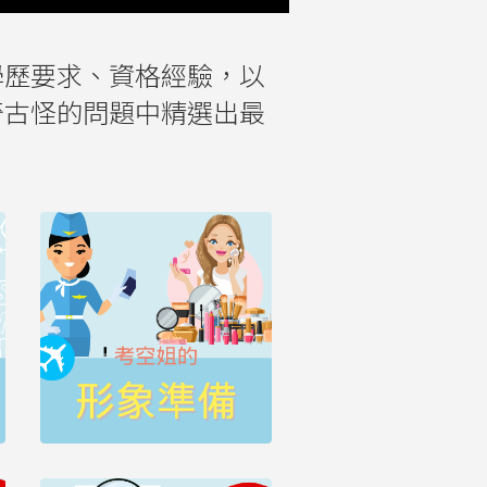
學歷要求、資格經驗，以
奇古怪的問題中精選出最