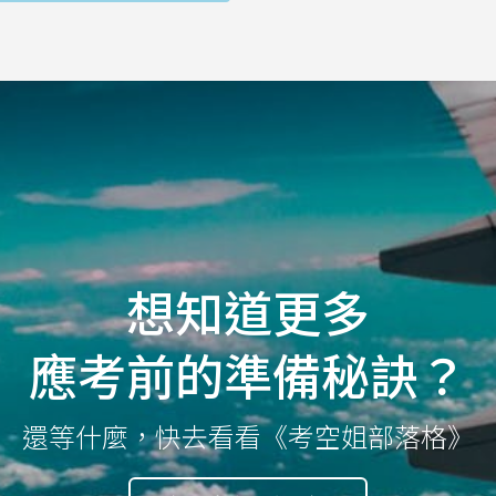
想知道更多
應考前的準備秘訣？
還等什麼，快去看看《考空姐部落格》