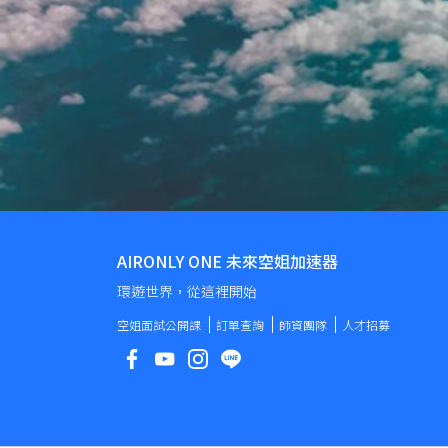
AIRONLY ONE 未來空姐加速器
環遊世界，從這裡開始
空姐面試公開課
訂單查詢
師資團隊
人才招募