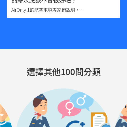
AirOnly 1的航空求職專家們說明，…
選擇其他100問分類