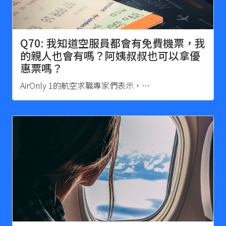
Q70: 我知道空服員都會有免費機票，我
的親人也會有嗎？阿姨叔叔也可以拿優
惠票嗎？
AirOnly 1的航空求職專家們表示，…