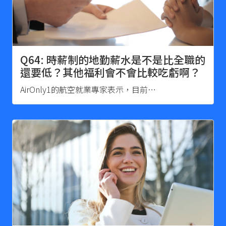
Q64: 時薪制的地勤薪水是不是比全職的
還要低？其他福利會不會比較吃虧啊？
AirOnly1的航空就業專家表示，目前…