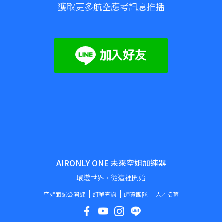
獲取更多航空應考訊息推播
AIRONLY ONE 未來空姐加速器
環遊世界，從這裡開始
空姐面試公開課
訂單查詢
師資團隊
人才招募