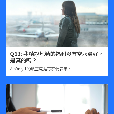
Q63: 我聽說地勤的福利沒有空服員好，
是真的嗎？
AirOnly 1的航空職涯專家們表示，…