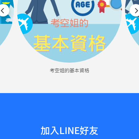
考空姐的基本資格
加入LINE好友