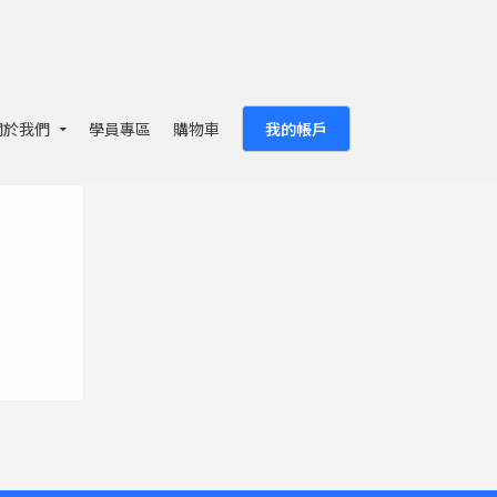
關於我們
學員專區
購物車
我的帳戶