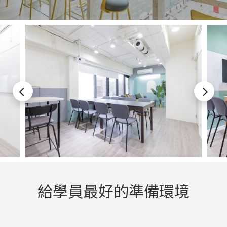
給學員最好的準備環境