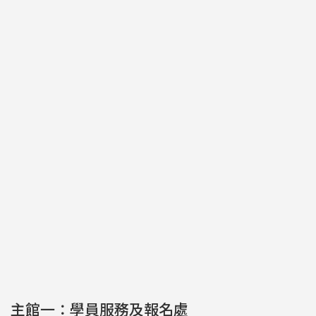
主館一：學員服務及報名處