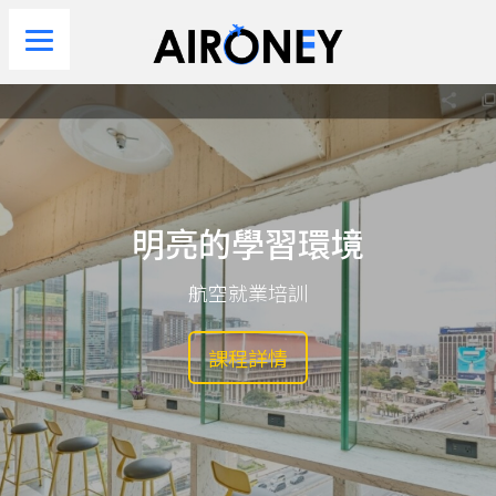
明亮的學習環境
航空就業培訓
課程詳情