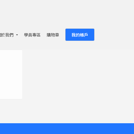
關於我們
學員專區
購物車
我的帳戶