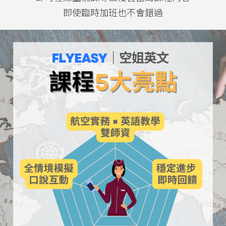
即使臨時加班也不會錯過