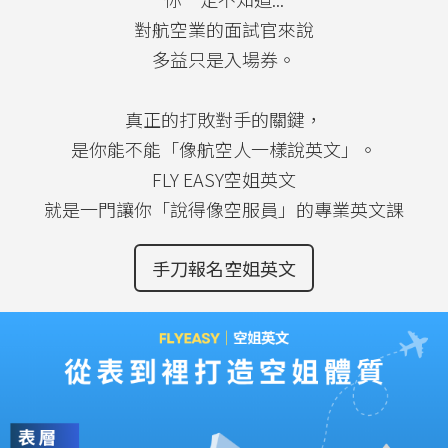
對航空業的面試官來說
多益只是入場券。
真正的打敗對手的關鍵，
是你能不能「像航空人一樣說英文」。
FLY EASY空姐英文
就是一門讓你「說得像空服員」的專業英文課
手刀報名空姐英文