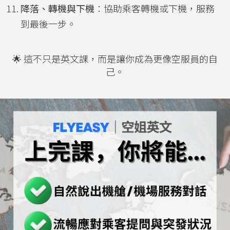
降落、轉機與下機
：協助乘客轉機或下機，服務
到最後一步。
🌟 這不只是英文課，而是讓你成為更像空服員的自
己。