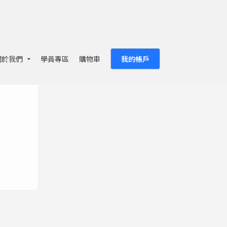
關於我們
學員專區
購物車
我的帳戶