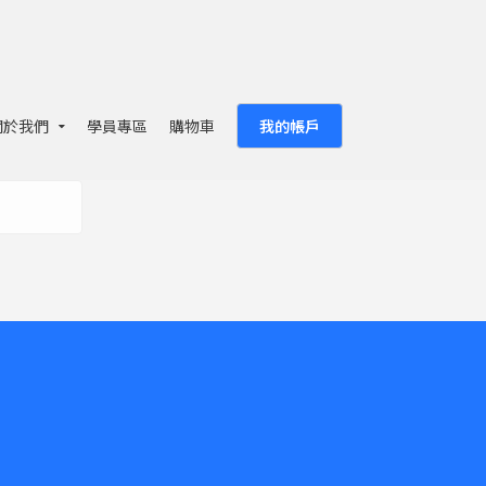
關於我們
學員專區
購物車
我的帳戶