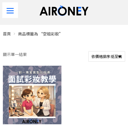
首頁
商品標籤為 “空姐彩妝”
顯示單一結果