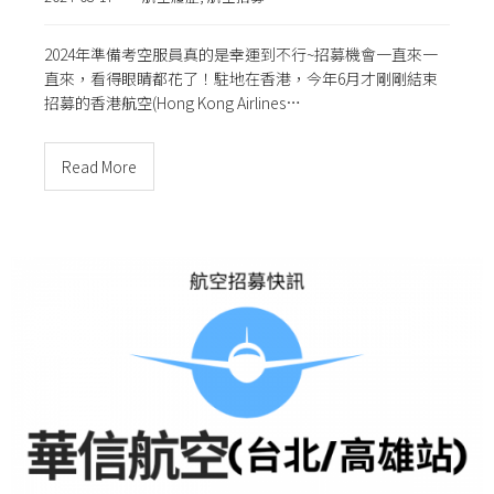
2024年準備考空服員真的是幸運到不行~招募機會一直來一
直來，看得眼睛都花了！駐地在香港，今年6月才剛剛結束
招募的香港航空(Hong Kong Airlines…
Read More