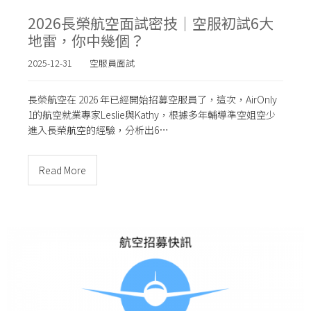
2026長榮航空面試密技｜空服初試6大
地雷，你中幾個？
2025-12-31
空服員面試
長榮航空在 2026 年已經開始招募空服員了，這次，AirOnly
1的航空就業專家Leslie與Kathy，根據多年輔導準空姐空少
進入長榮航空的經驗，分析出6…
Read More