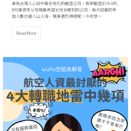
身為台灣人心目中最在地化的航空公司，長榮航空(EVA AIR;
BR)是很多父母親最希望女兒去報到的公司，每次招募的參
加人數也是人山人海、競爭激烈得很呢！今年想…
Read More