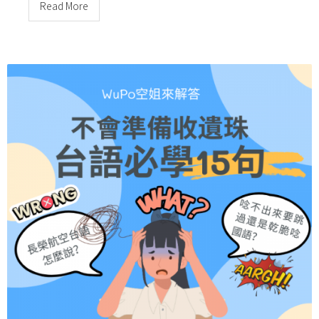
Read More