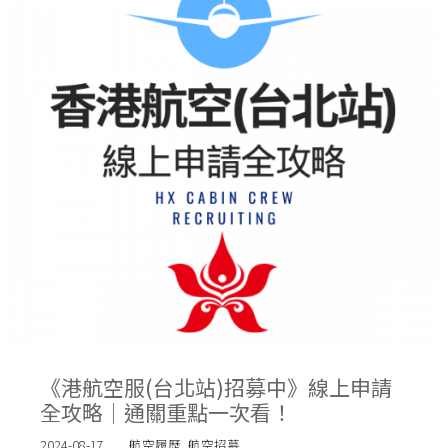
《港航空服(台北站)招募中》線上申請
全攻略｜通關重點一次看！
2024-08-17
航空履歷
,
航空招募