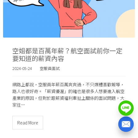
空姐都是百萬年薪？航空面試前你一定
要知道的薪資內容
2024-05-24
空服員面試
網路上都說，空服員年薪百萬爽爽過，不只媒體喜歡報導，
路人也很好奇。「薪資優渥」的確也是很多人想要進入航空
產業的原因，但對於跟薪資福利牽扯上關係的面試問題，大
家往…
Read More