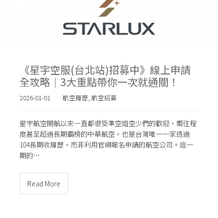
《星宇空服(台北站)招募中》線上申請
全攻略｜3大重點帶你一次就通關！
2026-01-01
航空履歷
,
航空招募
星宇航空開航以來一直都很受準空姐空少們的歡迎，嚮往程
度甚至超過長期霸榜的中華航空，也是台灣唯一一家透過
104長期收履歷，而非利用官網報名申請的航空公司。這一
期的…
Read More