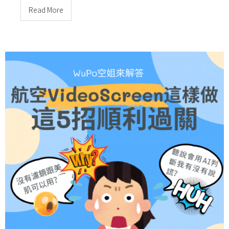
Read More