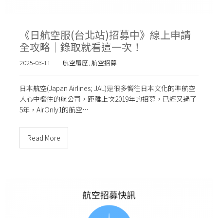
《日航空服(台北站)招募中》線上申請
全攻略｜錄取就看這一次！
2025-03-11
航空履歷
,
航空招募
日本航空(Japan Airlines; JAL)是很多嚮往日本文化的準航空
人心中嚮往的航公司，距離上次2019年的招募，已經又過了
5年，AirOnly1的航空…
Read More