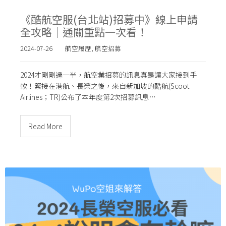
《酷航空服(台北站)招募中》線上申請
全攻略｜通關重點一次看！
2024-07-26
航空履歷
,
航空招募
2024才剛剛過一半，航空業招募的訊息真是讓大家接到手
軟！緊接在港航、長榮之後，來自新加坡的酷航(Scoot
Airlines；TR)公布了本年度第2次招募訊息…
Read More