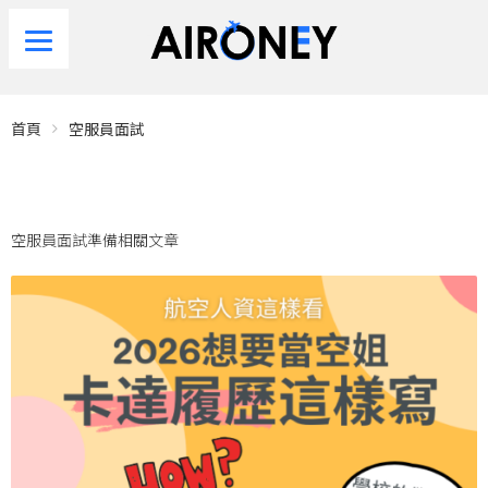
首頁
空服員面試
空服員面試準備相關文章