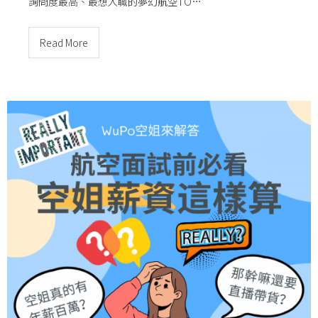
詢問度最高、最想入職的夢幻航空TO…
Read More