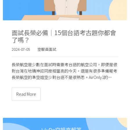
面試長榮必備｜15個台語考古題你都會
了嗎？
2024-07-05
空服員面試
長榮航空是少數在面試時需要考台語的航空公司，即便是很
對台灣在地精神認同度相當高的今天，還是有很多準備報考
長榮航空的準空姐空少對台語不是很熟悉。AirOnly1的…
Read More