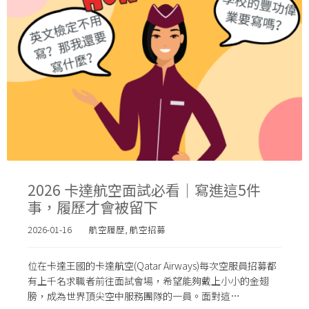
2026 卡達航空面試必看｜寫進這5件
事，履歷才會被留下
2026-01-16
航空履歷
,
航空招募
位在卡達王國的卡達航空(Qatar Airways)每次空服員招募都
有上千名求職者前往面試會場，希望能夠戴上小小的金翅
膀，成為世界頂尖空中服務團隊的一員。面對這…