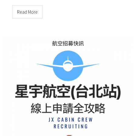
Read More