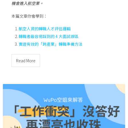
機會進入航空業。
本篇文章你會學到：
航空人資的轉職人才評估邏輯
轉職者最容易踩到的 4 大面試誤區
實證有效的「跨產業」轉職準備方法
Read More