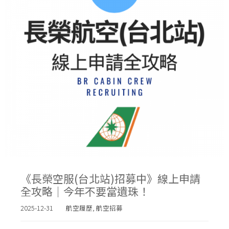
《長榮空服(台北站)招募中》線上申請
全攻略｜今年不要當遺珠！
2025-12-31
航空履歷
,
航空招募