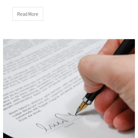
Read More