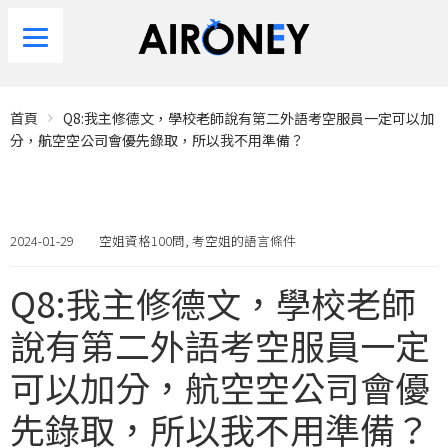
首頁
Q8:我主修德文，學校老師說有第二外語考空服員一定可以加
分，航空空公司會優先錄取，所以我不用準備？
2024-01-29
空姐資格100問
,
考空姐的語言條件
Q8:我主修德文，學校老師
說有第二外語考空服員一定
可以加分，航空空公司會優
先錄取，所以我不用準備？