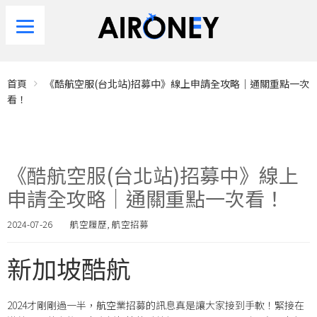
首頁
《酷航空服(台北站)招募中》線上申請全攻略｜通關重點一次
看！
《酷航空服(台北站)招募中》線上
申請全攻略｜通關重點一次看！
2024-07-26
航空履歷
,
航空招募
新加坡酷航
2024才剛剛過一半，航空業招募的訊息真是讓大家接到手軟！緊接在