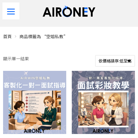
首頁
商品標籤為 “空姐私教”
顯示單一結果