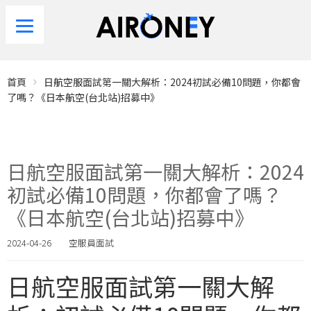
首頁
日航空服面試第一關大解析：2024初試必備10問題，你都會
了嗎？《日本航空(台北站)招募中》
日航空服面試第一關大解析：2024
初試必備10問題，你都會了嗎？
《日本航空(台北站)招募中》
2024-04-26
空服員面試
日航空服面試第一關大解