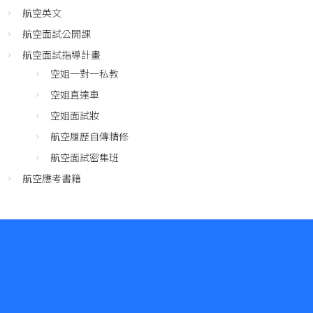
航空英文
航空面試公開課
航空面試指導計畫
空姐一對一私教
空姐直達車
空姐面試妝
航空履歷自傳精修
航空面試密集班
航空應考書籍