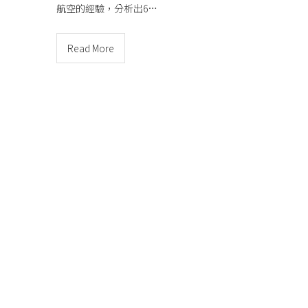
航空的經驗，分析出6…
Read More