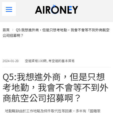
首頁
Q5:我想進外商，但是只想考地勤，我會不會等不到外商航空
公司招募啊？
2024-01-28
空姐資格100問
,
考空姐的基本資格
Q5:我想進外商，但是只想
考地勤，我會不會等不到外
商航空公司招募啊？
地勤職缺由於工作地點及條件取代性等因素，多半有「國籍限