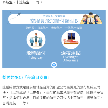
泰航空、卡達航空……等。
給付類型C)「差旅日支費」
這種給付方式是目前駐地在台灣的航空公司最常見的飛行加給支付
法，可以想成是「出差費」，由於航點當地幾乎都是使用國際主要貨
幣，兌換相對容易，目前採用的航空公司包括中華航空、長榮航空、
台灣虎航……等。