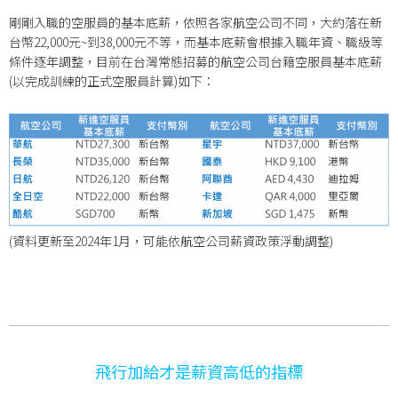
剛剛入職的空服員的基本底薪，依照各家航空公司不同，大約落在新
台幣22,000元~到38,000元不等，而基本底薪會根據入職年資、職級等
條件逐年調整，目前在台灣常態招募的航空公司台籍空服員基本底薪
(以完成訓練的正式空服員計算)如下：
(資料更新至2024年1月，可能依航空公司薪資政策浮動調整)
飛行加給才是薪資高低的指標