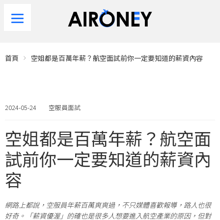
首頁
空姐都是百萬年薪？航空面試前你一定要知道的薪資內容
2024-05-24
空服員面試
空姐都是百萬年薪？航空面
試前你一定要知道的薪資內
容
網路上都說，空服員年薪百萬爽爽過，不只媒體喜歡報導，路人也很
好奇。「薪資優渥」的確也是很多人想要進入航空產業的原因，但對