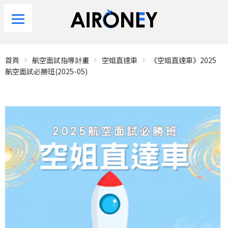
首頁
航空面試指導計畫
空姐直達車
《空姐直達車》2025
航空面試必勝班(2025-05)