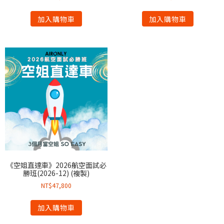
加入購物車
加入購物車
《空姐直達車》2026航空面試必
勝班(2026-12) (複製)
NT$
47,800
加入購物車