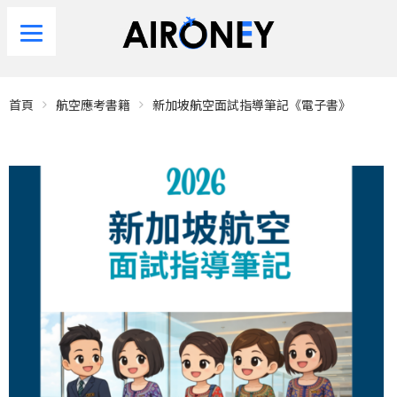
首頁
航空應考書籍
新加坡航空面試指導筆記《電子書》