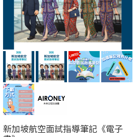
新加坡航空面試指導筆記《電子