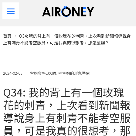
首頁
Q34: 我的背上有一個玫瑰花的刺青，上次看到新聞報導說身
上有刺青不能考空服員，可是我真的很想考，那怎麼辦？
2024-02-03
空姐資格100問
,
考空姐的形象準備
Q34: 我的背上有一個玫瑰
花的刺青，上次看到新聞報
導說身上有刺青不能考空服
員，可是我真的很想考，那