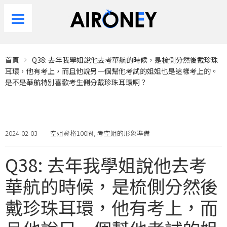
首頁
Q38: 去年我學姐說他去考華航的時候，是梳側分然後戴珍珠
耳環，他有考上，而且他說另一個幫他考試的姐姐也是這樣考上的。
是不是華航特別喜歡考生側分戴珍珠耳環啊？
2024-02-03
空姐資格100問
,
考空姐的形象準備
Q38: 去年我學姐說他去考
華航的時候，是梳側分然後
戴珍珠耳環，他有考上，而