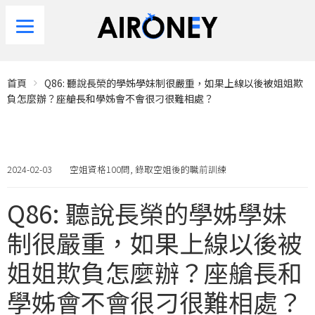
首頁
Q86: 聽說長榮的學姊學妹制很嚴重，如果上線以後被姐姐欺
負怎麼辦？座艙長和學姊會不會很刁很難相處？
2024-02-03
空姐資格100問
,
錄取空姐後的職前訓練
Q86: 聽說長榮的學姊學妹
制很嚴重，如果上線以後被
姐姐欺負怎麼辦？座艙長和
學姊會不會很刁很難相處？