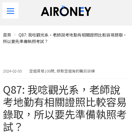
首頁
Q87: 我唸觀光系，老師說考地勤有相關證照比較容易錄取，
所以要先準備執照考試？
2024-02-03
空姐資格100問
,
錄取空姐後的職前訓練
Q87: 我唸觀光系，老師說
考地勤有相關證照比較容易
錄取，所以要先準備執照考
試？