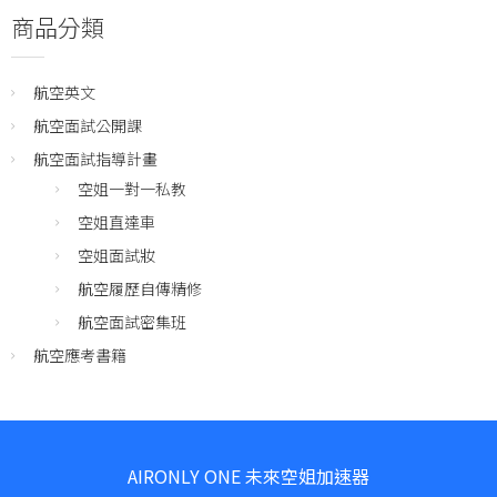
商品分類
航空英文
航空面試公開課
航空面試指導計畫
空姐一對一私教
空姐直達車
空姐面試妝
航空履歷自傳精修
航空面試密集班
航空應考書籍
AIRONLY ONE 未來空姐加速器