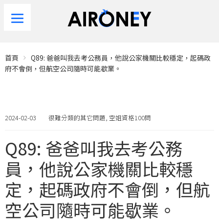
首頁
Q89: 爸爸叫我去考公務員，他說公家機關比較穩定，起碼政
府不會倒，但航空公司隨時可能歇業。
2024-02-03
很難分類的其它問題
,
空姐資格100問
Q89: 爸爸叫我去考公務
員，他說公家機關比較穩
定，起碼政府不會倒，但航
空公司隨時可能歇業。