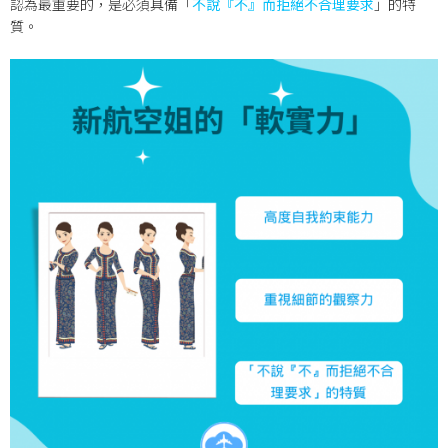
認為最重要的，是必須具備「
不說『不』而拒絕不合理要求
」的特
質。