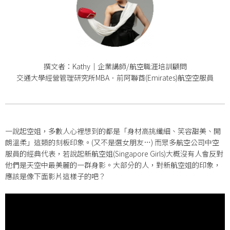
撰文者：Kathy｜企業講師/航空職涯培訓顧問
交通大學經營管理研究所MBA．前阿聯酋(Emirates)航空空服員
一說起空姐，多數人心裡想到的都是「身材高挑纖細、笑容甜美、開
朗溫柔」這類的刻板印象。(又不是選女朋友…) 而眾多航空公司中空
服員的經典代表，若說起新航空姐(Singapore Girls)大概沒有人會反對
他們是天空中最美麗的一群身影。大部分的人，對新航空姐的印象，
應該是像下面影片這樣子的吧？