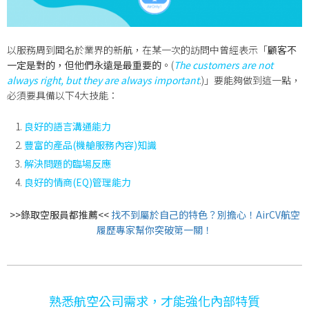
以服務周到聞名於業界的新航，在某一次的訪問中曾經表示「
顧客不
一定是對的，但他們永遠是最重要的
。(
The customers are not
always right, but they are always important
.)」要能夠做到這一點，
必須要具備以下4大技能：
良好的語言溝通能力
豐富的產品(機艙服務內容)知識
解決問題的臨場反應
良好的情商(EQ)管理能力
>>錄取空服員都推薦<<
找不到屬於自己的特色？別擔心！AirCV航空
履歷專家幫你突破第一關！
熟悉航空公司需求，才能強化
內部特質