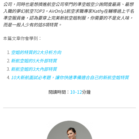
公司，同時也是想擠進航空公司窄門的準空姐空少詢問度最高、最想
入職的夢幻航空TOP3。AirOnly1航空求職專家Kathy在輔導過上千名
準空服員後，認為要穿上完美新航空姐制服，你需要的不是女人味，
而是一般人少有的這8項特質。
本篇文章你會學到：
空姐的特質的2大分析方向
新航空姐的5大外部特質
新航空姐的3大內部特質
10大新航面試必考題，讓你快速準備適合自己的新航空姐特質
閱讀時間：
10-12
分鐘