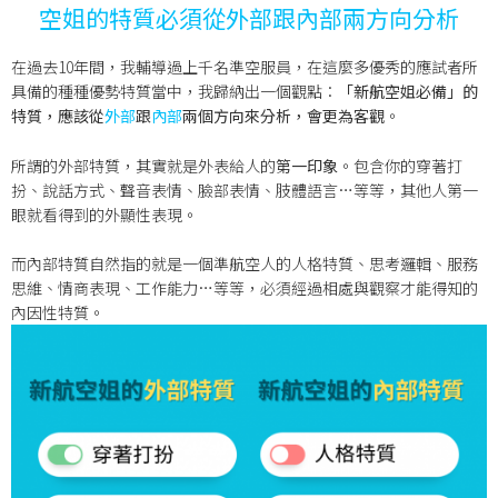
空姐的特質必須從外部跟內部兩方向分析
在過去10年間，我輔導過上千名準空服員，在這麼多優秀的應試者所
具備的種種優勢特質當中，我歸納出一個觀點：
「新航空姐必備」的
特質，應該從
外部
跟
內部
兩個方向來分析，會更為客觀
。
所謂的外部特質，其實就是外表給人的
第一印象
。包含你的穿著打
扮、說話方式、聲音表情、臉部表情、肢體語言…等等，其他人第一
眼就看得到的外顯性表現。
而內部特質自然指的就是一個準航空人的人格特質、思考邏輯、服務
思維、情商表現、工作能力…等等，必須經過相處與觀察才能得知的
內因性特質。