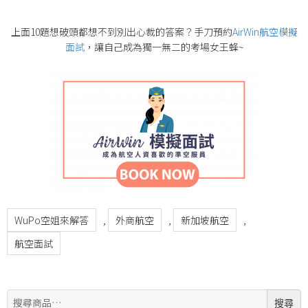
上面10題想破頭都想不到別出心裁的答案？手刀預約
AirWin航空模擬
面試
，讓自己成為獨一無二的考場女王蜂~
WuPo空姐來解答
,
外商航空
,
新加坡航空
,
航空面試
搜
搜尋