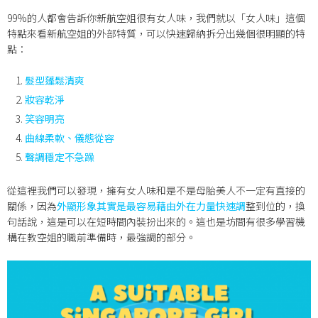
99%的人都會告訴你新航空姐很有女人味，我們就以「女人味」這個
特點來看新航空姐的外部特質，可以快速歸納拆分出幾個很明顯的特
點：
髮型蓬鬆清爽
妝容乾淨
笑容明亮
曲線柔軟、儀態從容
聲調穩定不急躁
從這裡我們可以發現，擁有女人味和是不是母胎美人不一定有直接的
關係，因為
外顯形象其實是最容易藉由外在力量快速調
整到位的，換
句話說，這是可以在短時間內裝扮出來的。這也是坊間有很多學習機
構在教空姐的職前準備時，最強調的部分。