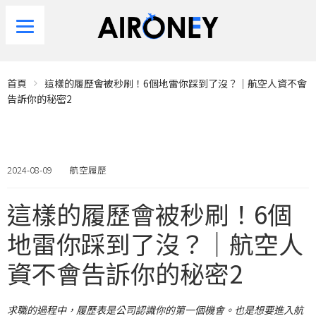
首頁
這樣的履歷會被秒刷！6個地雷你踩到了沒？｜航空人資不會
告訴你的秘密2
2024-08-09
航空履歷
這樣的履歷會被秒刷！6個
地雷你踩到了沒？｜航空人
資不會告訴你的秘密2
求職的過程中，履歷表是公司認識你的第一個機會。也是想要進入航