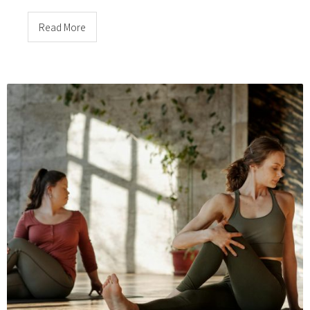
Read More