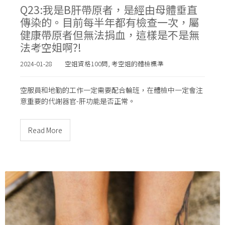
Q23:我是B肝帶原者，是經由母體垂直
傳染的。目前每半年都有檢查一次，屬
健康帶原者但無法捐血，這樣是不是無
法考空姐啊?!
2024-01-28
空姐資格100問
,
考空姐的體檢標準
空服員和地勤的工作一定需要配合輪班，在體檢中一定會注
意重要的代謝器官-肝功能是否正常。
Read More