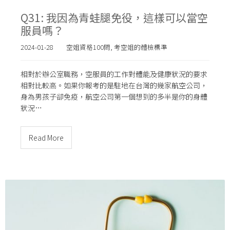
Q31: 我因為青蛙腿免役，這樣可以當空
服員嗎？
2024-01-28
空姐資格100問
,
考空姐的體檢標準
相對於辦公室職務，空服員的工作對體能及健康狀況的要求
相對比較高。如果你報考的是駐地在台灣的幾家航空公司，
身為男孩子卻免疫，航空公司第一個想到的多半是你的身體
狀況…
Read More