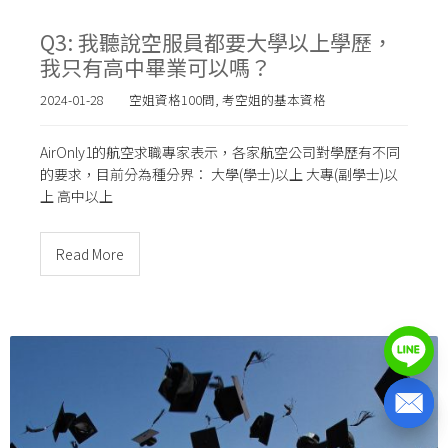
Q3: 我聽說空服員都要大學以上學歷，
我只有高中畢業可以嗎？
2024-01-28
空姐資格100問
,
考空姐的基本資格
AirOnly1的航空求職專家表示，各家航空公司對學歷有不同
的要求，目前分為種分界： 大學(學士)以上 大專(副學士)以
上 高中以上
Read More