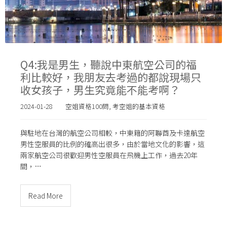
Q4:我是男生，聽說中東航空公司的福
利比較好，我朋友去考過的都說現場只
收女孩子，男生究竟能不能考啊？
2024-01-28
空姐資格100問
,
考空姐的基本資格
與駐地在台灣的航空公司相較，中東籍的阿聯酋及卡達航空
男性空服員的比例的確高出很多，由於當地文化的影響，這
兩家航空公司很歡迎男性空服員在飛機上工作，過去20年
間，…
Read More