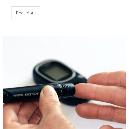
Read More