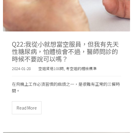
Q22:我從小就想當空服員，但我有先天
性糖尿病，怕體檢會不過，醫師問診的
時候不要說可以嗎？
2024-01-28
空姐資格100問
,
考空姐的體檢標準
在飛機上工作必須習慣的麻煩之一，是很難有正常的三餐時
間。
Read More