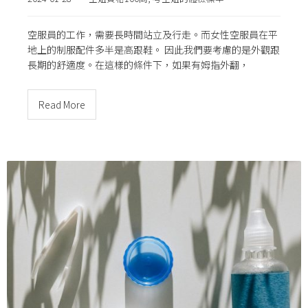
空服員的工作，需要長時間站立及行走。而女性空服員在平
地上的制服配件多半是高跟鞋。 因此我們要考慮的是外觀跟
長期的舒適度。在這樣的條件下，如果有姆指外翻，
Read More